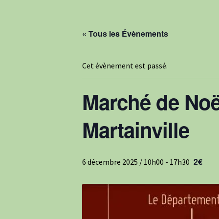
« Tous les Évènements
Cet évènement est passé.
Marché de Noël
Martainville
2€
6 décembre 2025 / 10h00
-
17h30