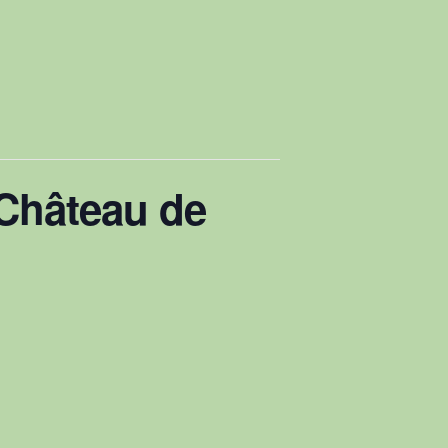
 Château de