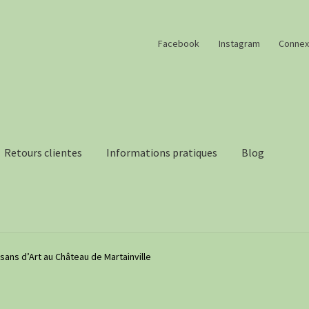
Facebook
Instagram
Connex
Retours clientes
Informations pratiques
Blog
sans d’Art au Château de Martainville