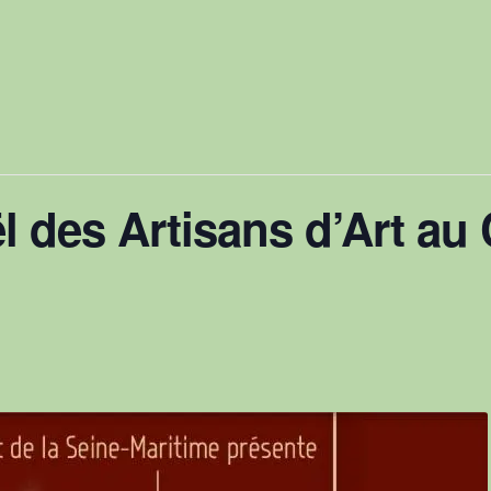
 des Artisans d’Art au