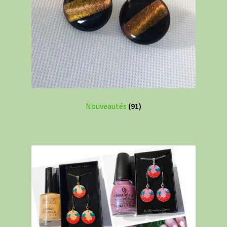
Nouveautés
(91)