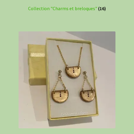
Collection "Charms et breloques"
(16)