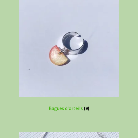
Bagues d'orteils
(9)