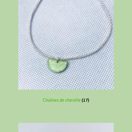
Chaînes de cheville
(17)