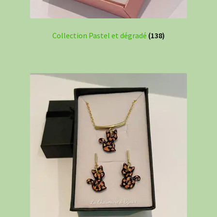
Collection Pastel et dégradé
(138)