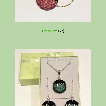
Bracelets
(77)