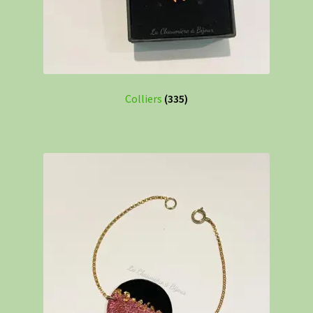
Colliers
(335)