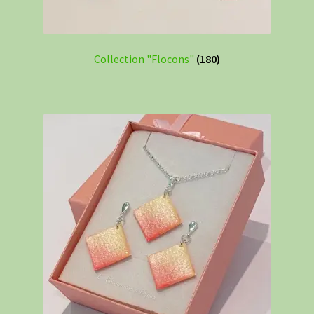
Collection "Flocons"
(180)