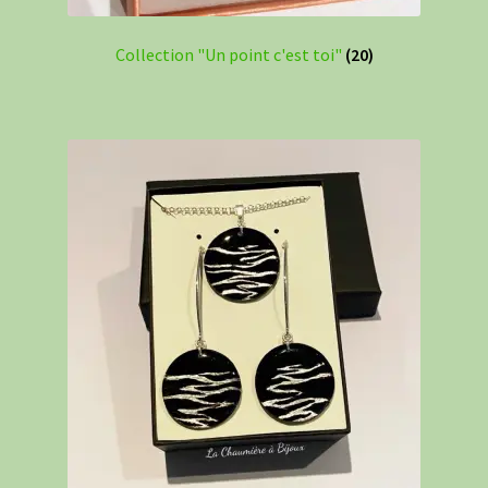
Collection "Un point c'est toi"
(20)