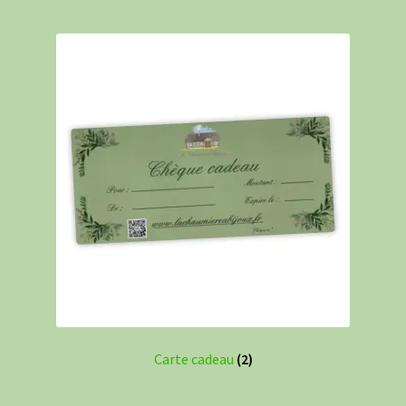
Carte cadeau
(2)