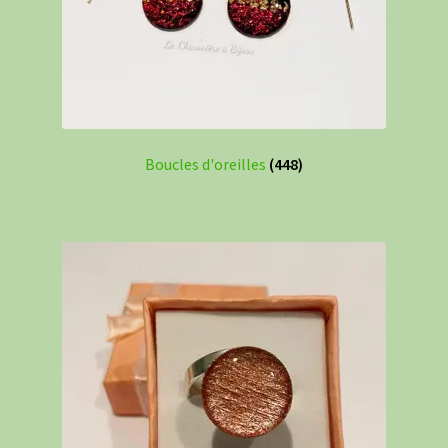
Boucles d'oreilles
(448)