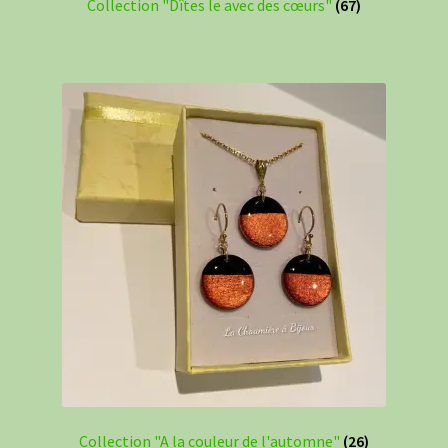
Collection "Dîtes le avec des cœurs"
(67)
Collection "A la couleur de l'automne"
(26)