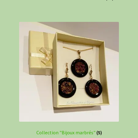
Collection "Bijoux marbrés"
(5)