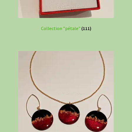
Collection "pétale"
(111)