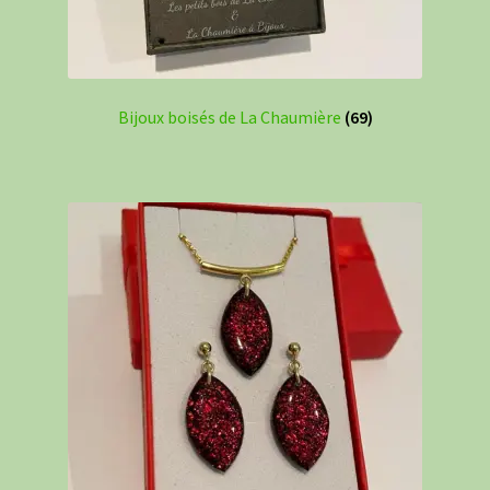
Bijoux boisés de La Chaumière
(69)