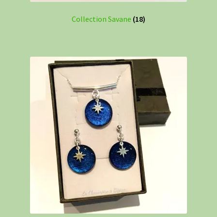
Collection Savane
(18)