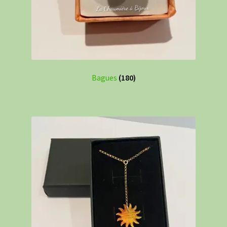
Bagues
(180)