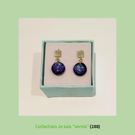
Collection Je suis "vernis"
(288)