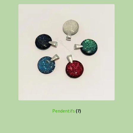
Pendentifs
(7)