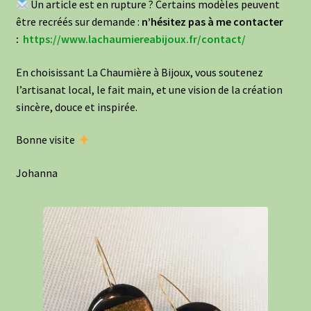
Un article est en rupture ? Certains modèles peuvent
être recréés sur demande :
n’hésitez pas à me contacter
:
https://www.lachaumiereabijoux.fr/contact/
En choisissant La Chaumière à Bijoux, vous soutenez
l’artisanat local, le fait main, et une vision de la création
sincère, douce et inspirée.
Bonne visite
Johanna