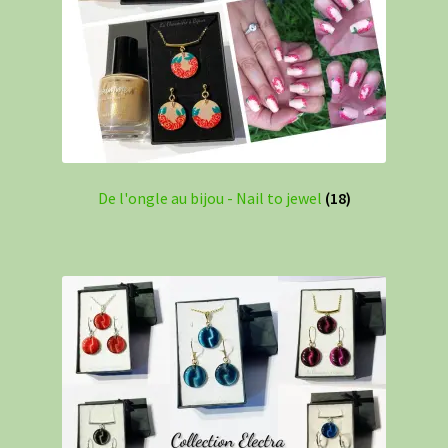
De l'ongle au bijou - Nail to jewel
(18)