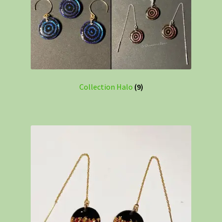
Collection Halo
(9)