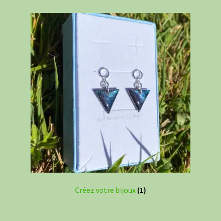
Créez votre bijoux
(1)