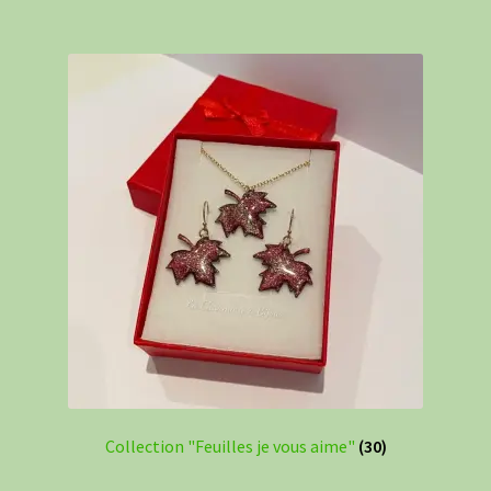
Collection "Feuilles je vous aime"
(30)