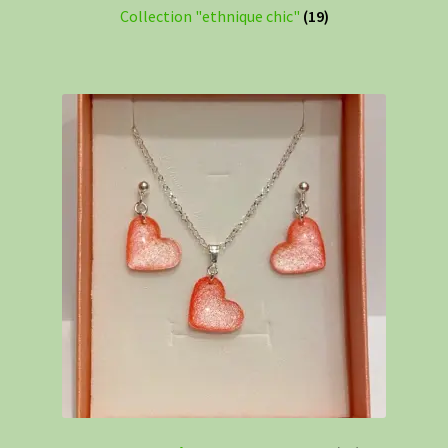
Collection "ethnique chic"
(19)