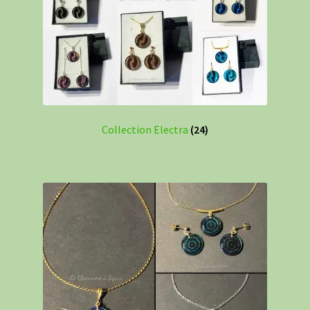
Collection Electra
(24)