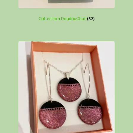
Collection DoudouChat
(32)