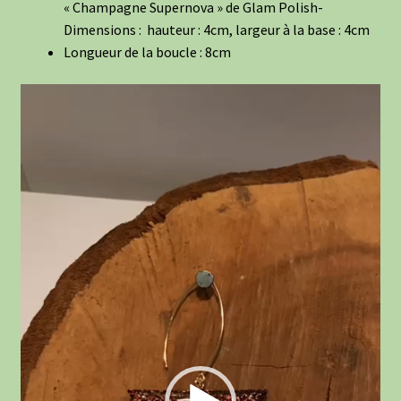
« Champagne Supernova » de Glam Polish-
Dimensions : hauteur : 4cm, largeur à la base : 4cm
Longueur de la boucle : 8cm
Lecteur
vidéo