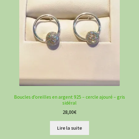
Boucles d’oreilles en argent 925 – cercle ajouré – gris
sidéral
28,00
€
Lire la suite