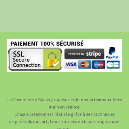
La Chaumière à Bijoux propose des
bijoux artisanaux faits
main en France
.
Chaque création est réalisée grâce à des techniques
inspirées du
nail art
, transformées en bijoux originaux et
colorés.