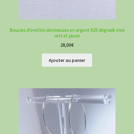
Boucles d’oreilles dormeuses en argent 925 dégradé irisé
vert et jaune
28,00
€
Ajouter au panier