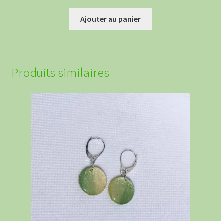
Ajouter au panier
Produits similaires