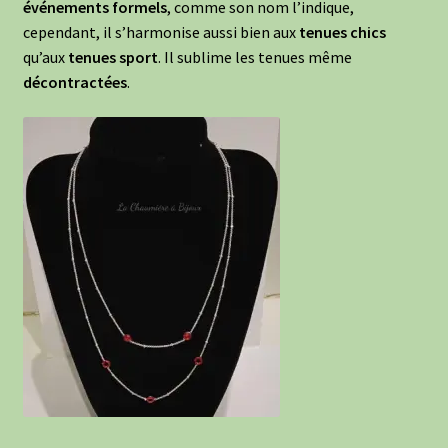
événements formels
, comme son nom l’indique,
cependant, il s’harmonise aussi bien aux
tenues chics
qu’aux
tenues sport
. Il sublime les tenues même
décontractées
.