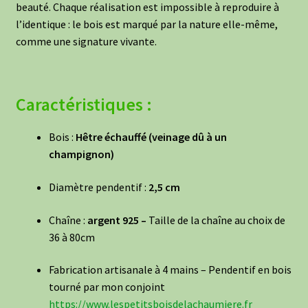
beauté. Chaque réalisation est impossible à reproduire à
l’identique : le bois est marqué par la nature elle-même,
comme une signature vivante.
Caractéristiques :
Bois :
Hêtre échauffé (veinage dû à un
champignon)
Diamètre pendentif :
2,5 cm
Chaîne :
argent 925 –
Taille de la chaîne au choix de
36 à 80cm
Fabrication artisanale à 4 mains – Pendentif en bois
tourné par mon conjoint
https://www.lespetitsboisdelachaumiere.fr