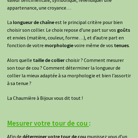
appartenance, une croyance…
La
longueur de chaîne
est le principal critère pour bien
choisir son collier. Le choix repose d’une part sur vos
goûts
et envies (matière, couleur, forme…), et d’autre part en
fonction de votre
morphologie
voire même de vos
tenues
.
Alors quelle
taille de collier
choisir ? Comment mesurer
son tour de cou ? Comment déterminer la longueur de
collier la mieux adaptée à sa morphologie et bien l’assortir
à sa tenue ?
La Chaumière à Bijoux vous dit tout !
Mesurer votre tour de cou
:
Afin de
déterminer votre tour de cou
munissez vous d’un