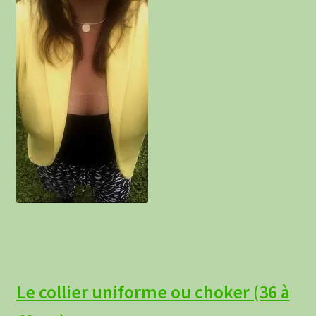
Le collier uniforme ou choker (36 à