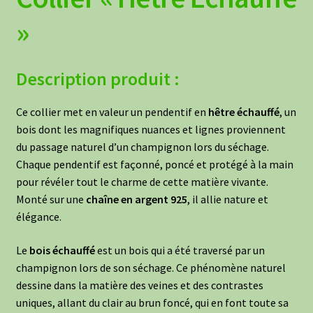
»
Description produit :
Ce collier met en valeur un pendentif en
hêtre échauffé
, un
bois dont les magnifiques nuances et lignes proviennent
du passage naturel d’un champignon lors du séchage.
Chaque pendentif est façonné, poncé et protégé à la main
pour révéler tout le charme de cette matière vivante.
Monté sur une
chaîne en argent 925
, il allie nature et
élégance.
Le
bois échauffé
est un bois qui a été traversé par un
champignon lors de son séchage. Ce phénomène naturel
dessine dans la matière des veines et des contrastes
uniques, allant du clair au brun foncé, qui en font toute sa