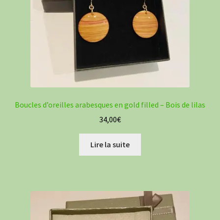
Boucles d’oreilles arabesques en gold filled – Bois de lilas
34,00
€
Lire la suite