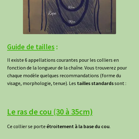
Guide de ta
illes
:
Il existe 6 appellations courantes pour les colliers en
fonction de la longueur de la chaîne. Vous trouverez pour
chaque modèle quelques recommandations (forme du
visage, morphologie, tenue). Les
tailles standards
sont :
Le ras de cou (30 à 35cm)
Ce collier se porte
étroitement à la base du cou
.