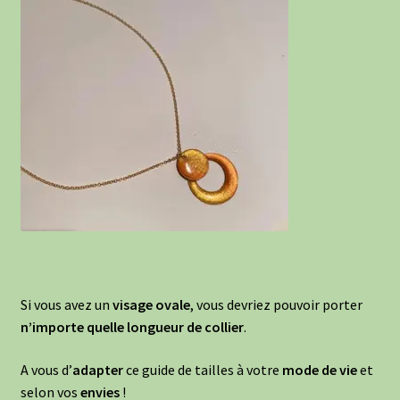
Si vous avez un
visage ovale
, vous devriez pouvoir porter
n’importe quelle longueur de collier
.
A vous d’
adapter
ce guide de tailles à votre
mode de vie
et
selon vos
envies
!