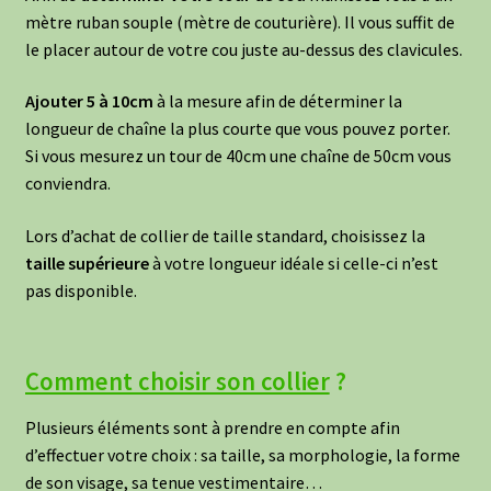
mètre ruban souple (mètre de couturière). Il vous suffit de
le placer autour de votre cou juste au-dessus des clavicules.
Ajouter 5 à 10cm
à la mesure afin de déterminer la
longueur de chaîne la plus courte que vous pouvez porter.
Si vous mesurez un tour de 40cm une chaîne de 50cm vous
conviendra.
Lors d’achat de collier de taille standard, choisissez la
taille supérieure
à votre longueur idéale si celle-ci n’est
pas disponible.
Comment choisir son collier
?
Plusieurs éléments sont à prendre en compte afin
d’effectuer votre choix : sa taille, sa morphologie, la forme
de son visage, sa tenue vestimentaire…