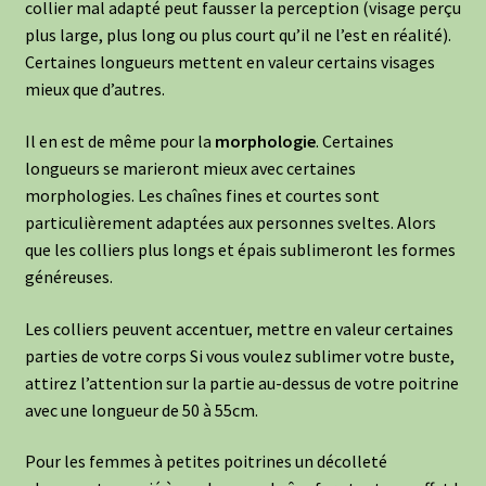
collier mal adapté peut fausser la perception (visage perçu
plus large, plus long ou plus court qu’il ne l’est en réalité).
Certaines longueurs mettent en valeur certains visages
mieux que d’autres.
Il en est de même pour la
morphologie
. Certaines
longueurs se marieront mieux avec certaines
morphologies. Les chaînes fines et courtes sont
particulièrement adaptées aux personnes sveltes. Alors
que les colliers plus longs et épais sublimeront les formes
généreuses.
Les colliers peuvent accentuer, mettre en valeur certaines
parties de votre corps Si vous voulez sublimer votre buste,
attirez l’attention sur la partie au-dessus de votre poitrine
avec une longueur de 50 à 55cm.
Pour les femmes à petites poitrines un décolleté