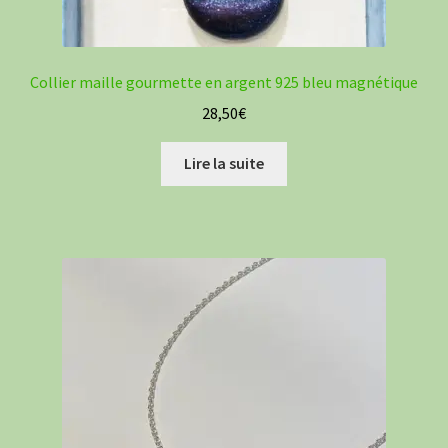
Collier maille gourmette en argent 925 bleu magnétique
28,50
€
Lire la suite