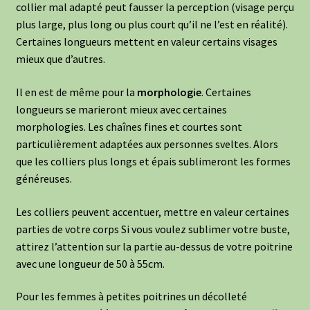
collier mal adapté peut fausser la perception (visage perçu
plus large, plus long ou plus court qu’il ne l’est en réalité).
Certaines longueurs mettent en valeur certains visages
mieux que d’autres.
Il en est de même pour la
morphologie
. Certaines
longueurs se marieront mieux avec certaines
morphologies. Les chaînes fines et courtes sont
particulièrement adaptées aux personnes sveltes. Alors
que les colliers plus longs et épais sublimeront les formes
généreuses.
Les colliers peuvent accentuer, mettre en valeur certaines
parties de votre corps Si vous voulez sublimer votre buste,
attirez l’attention sur la partie au-dessus de votre poitrine
avec une longueur de 50 à 55cm.
Pour les femmes à petites poitrines un décolleté