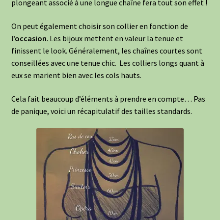
plongeant associé à une longue chaîne fera tout son effet !
On peut également choisir son collier en fonction de
l’occasion
. Les bijoux mettent en valeur la tenue et
finissent le look. Généralement, les chaînes courtes sont
conseillées avec une tenue chic. Les colliers longs quant à
eux se marient bien avec les cols hauts.
Cela fait beaucoup d’éléments à prendre en compte… Pas
de panique, voici un récapitulatif des tailles standards.