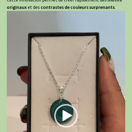
originaux
et des
contrastes de couleurs surprenants
.
Lecteur
vidéo