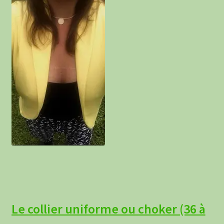
Le collier uniforme ou choker (36 à