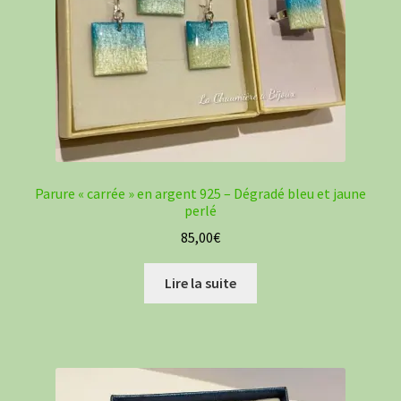
Parure « carrée » en argent 925 – Dégradé bleu et jaune
perlé
85,00
€
Lire la suite