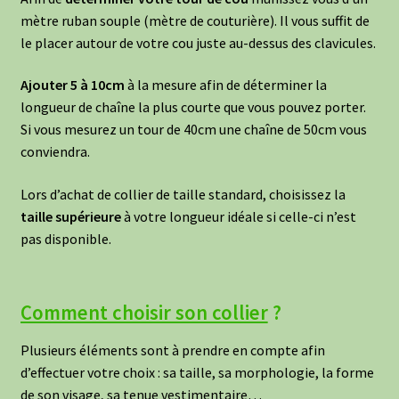
mètre ruban souple (mètre de couturière). Il vous suffit de
le placer autour de votre cou juste au-dessus des clavicules.
Ajouter 5 à 10cm
à la mesure afin de déterminer la
longueur de chaîne la plus courte que vous pouvez porter.
Si vous mesurez un tour de 40cm une chaîne de 50cm vous
conviendra.
Lors d’achat de collier de taille standard, choisissez la
taille supérieure
à votre longueur idéale si celle-ci n’est
pas disponible.
Comment choisir son collier
?
Plusieurs éléments sont à prendre en compte afin
d’effectuer votre choix : sa taille, sa morphologie, la forme
de son visage, sa tenue vestimentaire…