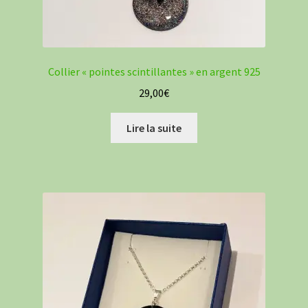
Collier « pointes scintillantes » en argent 925
29,00
€
Lire la suite