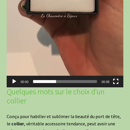
00:00
00:08
Quelques mots sur le choix d’un
collier
Conçu pour habiller et sublimer la beauté du port de tête,
le
collier
, véritable accessoire tendance, peut avoir une