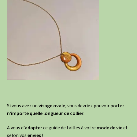
Si vous avez un
visage ovale
, vous devriez pouvoir porter
n’importe quelle longueur de collier
.
A vous d’
adapter
ce guide de tailles à votre
mode de vie
et
selon vos
envies
!