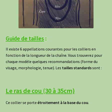
Guide de ta
illes
:
Il existe 6 appellations courantes pour les colliers en
fonction de la longueur de la chaîne. Vous trouverez pour
chaque modèle quelques recommandations (forme du
visage, morphologie, tenue). Les
tailles standards
sont :
Le ras de cou (30 à 35cm)
Ce collier se porte
étroitement à la base du cou
.