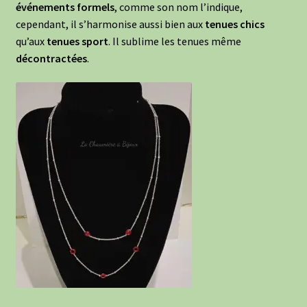
événements formels
, comme son nom l’indique,
cependant, il s’harmonise aussi bien aux
tenues chics
qu’aux
tenues sport
. Il sublime les tenues même
décontractées
.