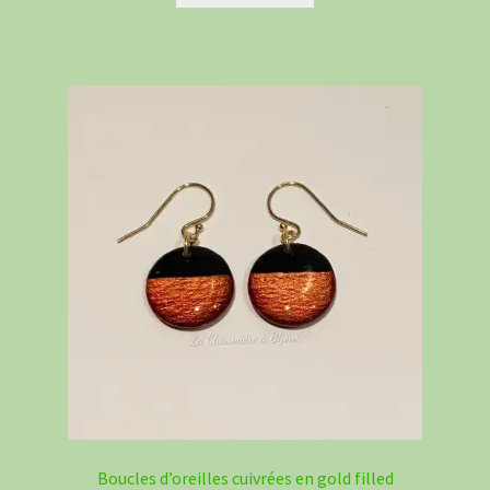
Boucles d’oreilles cuivrées en gold filled