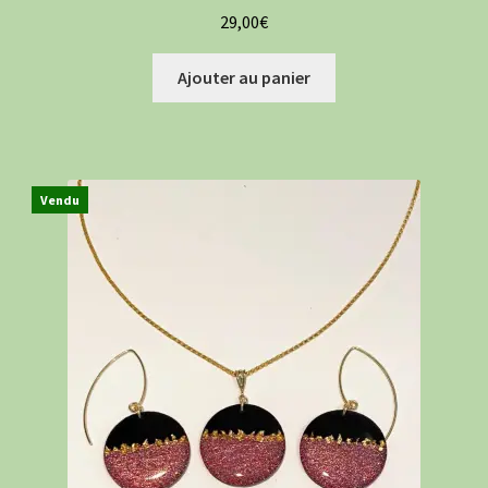
29,00
€
Ajouter au panier
Vendu