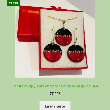
Vendu
Parure rouge, noire et flocons bronze en gold filled
77,00
€
Lire la suite