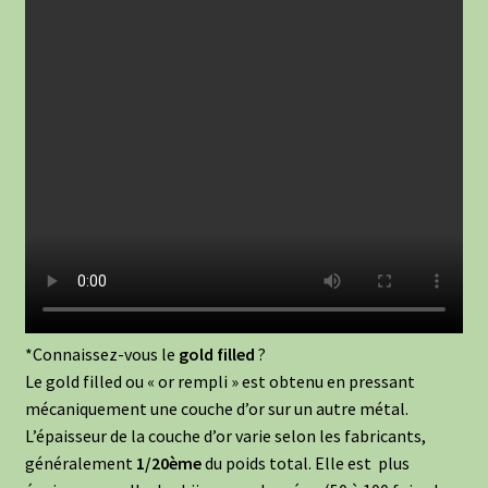
*Connaissez-vous le
gold filled
?
Le gold filled ou « or rempli » est obtenu en pressant
mécaniquement une couche d’or sur un autre métal.
L’épaisseur de la couche d’or varie selon les fabricants,
généralement
1/20ème
du poids total. Elle est plus