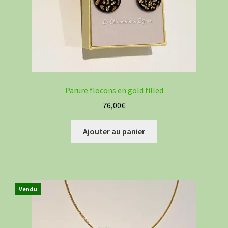
Parure flocons en gold filled
76,00
€
Ajouter au panier
Vendu