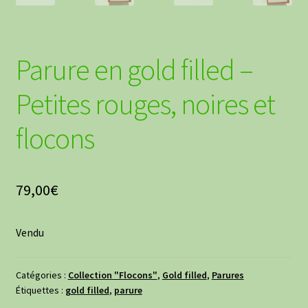
Parure en gold filled –
Petites rouges, noires et
flocons
79,00
€
Vendu
Catégories :
Collection "Flocons"
,
Gold filled
,
Parures
Étiquettes :
gold filled
,
parure