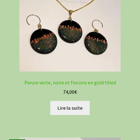
Parure verte, noire et flocons en gold filled
74,00
€
Lire la suite