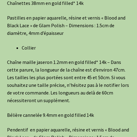
Chaînettes 38mm en gold filled* 14k
Pastilles en papier aquarelle, résine et vernis « Blood and
Black Lace » de Glam Polish – Dimensions : 1.5cm de
diamètre, 4mm d’épaisseur
Collier
Chaîne maille jaseron 1.2mm en gold filled* 14k – Dans
cette parure, la longueur de la chaîne est d’environ 47cm.
Les tailles les plus portées sont entre 45 et 50cm. Si vous
souhaitez une taille précise, n’hésitez pas à le notifier lors
de votre commande. Les longueurs au delà de 60cm
nécessiteront un supplément.
Bélière cannelée 9.4mm en gold filled 14k
Pendentif en papier aquarelle, résine et vernis « Blood and