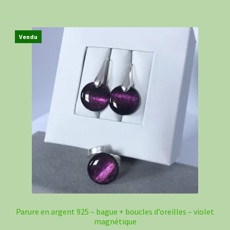
Vendu
Parure en argent 925 – bague + boucles d’oreilles – violet
magnétique