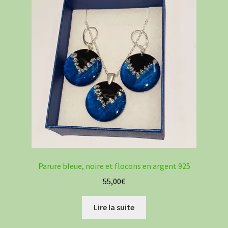
Parure bleue, noire et flocons en argent 925
55,00
€
Lire la suite