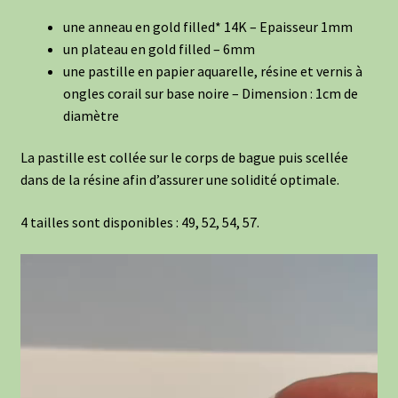
une anneau en gold filled* 14K – Epaisseur 1mm
un plateau en gold filled – 6mm
une pastille en papier aquarelle, résine et vernis à
ongles corail sur base noire – Dimension : 1cm de
diamètre
La pastille est collée sur le corps de bague puis scellée
dans de la résine afin d’assurer une solidité optimale.
4 tailles sont disponibles : 49, 52, 54, 57.
Lecteur
vidéo