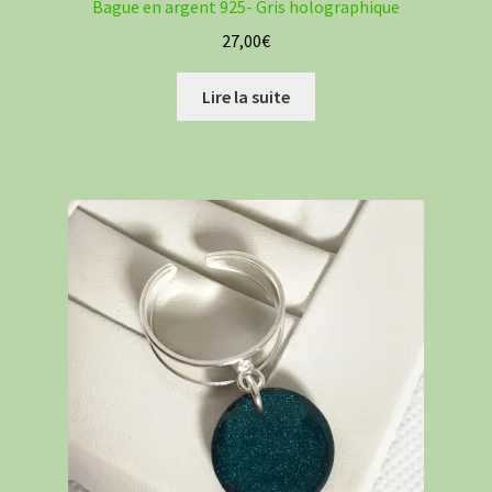
Bague en argent 925- Gris holographique
27,00
€
Lire la suite