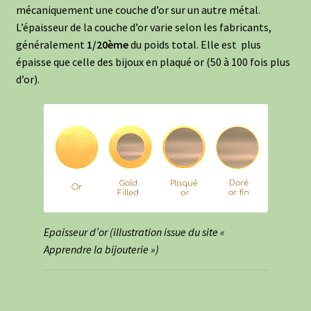
mécaniquement une couche d’or sur un autre métal.
L’épaisseur de la couche d’or varie selon les fabricants,
généralement
1/20ème
du poids total. Elle est plus
épaisse que celle des bijoux en plaqué or (50 à 100 fois plus
d’or).
Epaisseur d’or (illustration issue du site «
Apprendre la bijouterie »)