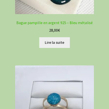
Bague pampille en argent 925 – Bleu métalisé
28,00
€
Lire la suite