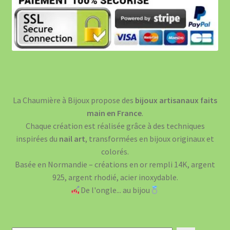
La Chaumière à Bijoux propose des
bijoux artisanaux faits
main en France
.
Chaque création est réalisée grâce à des techniques
inspirées du
nail art
, transformées en bijoux originaux et
colorés.
Basée en Normandie – créations en or rempli 14K, argent
925, argent rhodié, acier inoxydable.
De l'ongle... au bijou