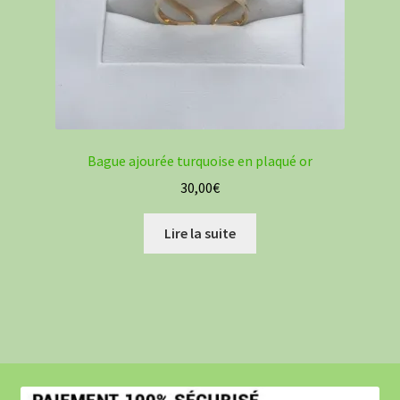
Bague ajourée turquoise en plaqué or
30,00
€
Lire la suite