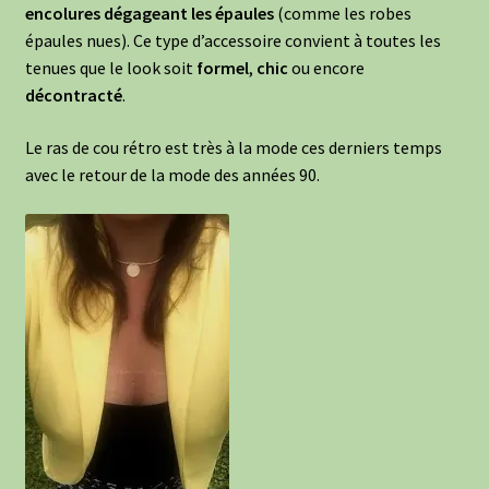
encolures dégageant les épaules
(comme les robes
épaules nues). Ce type d’accessoire convient à toutes les
tenues que le look soit
formel
,
chic
ou encore
décontracté
.
Le ras de cou rétro est très à la mode ces derniers temps
avec le retour de la mode des années 90.