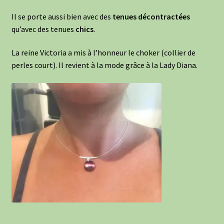
Il se porte aussi bien avec des
tenues
décontractées
qu’avec des tenues
chics
.
La reine Victoria a mis à l’honneur le choker (collier de
perles court). Il revient à la mode grâce à la Lady Diana.