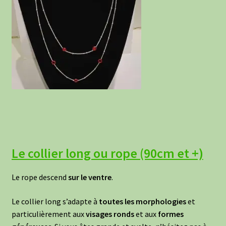
Le collier long ou rope (90cm et +)
Le rope descend
sur le ventre
.
Le collier long s’adapte à
toutes les morphologies
et
particulièrement aux
visages ronds
et aux
formes