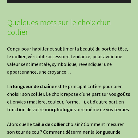
Quelques mots sur le choix d’un
collier
Conçu pour habiller et sublimer la beauté du port de tête,
le
collier
, véritable accessoire tendance, peut avoir une
valeur sentimentale, symbolique, revendiquer une
appartenance, une croyance…
La
longueur de chaîne
est le principal critère pour bien
choisir son collier. Le choix repose d’une part sur vos
goûts
et envies (matière, couleur, forme…), et d’autre part en
fonction de votre
morphologie
voire même de vos
tenues
.
Alors quelle
taille de collier
choisir ? Comment mesurer
son tour de cou ? Comment déterminer la longueur de