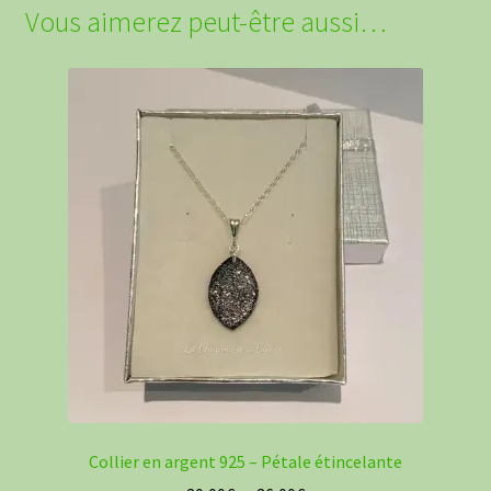
Vous aimerez peut-être aussi…
Collier en argent 925 – Pétale étincelante