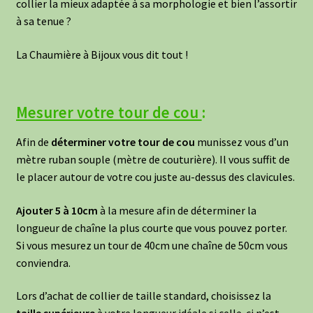
collier la mieux adaptée à sa morphologie et bien l’assortir
à sa tenue ?
La Chaumière à Bijoux vous dit tout !
Mesurer votre tour de cou
:
Afin de
déterminer votre tour de cou
munissez vous d’un
mètre ruban souple (mètre de couturière). Il vous suffit de
le placer autour de votre cou juste au-dessus des clavicules.
Ajouter 5 à 10cm
à la mesure afin de déterminer la
longueur de chaîne la plus courte que vous pouvez porter.
Si vous mesurez un tour de 40cm une chaîne de 50cm vous
conviendra.
Lors d’achat de collier de taille standard, choisissez la