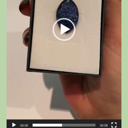
00:00
00:08