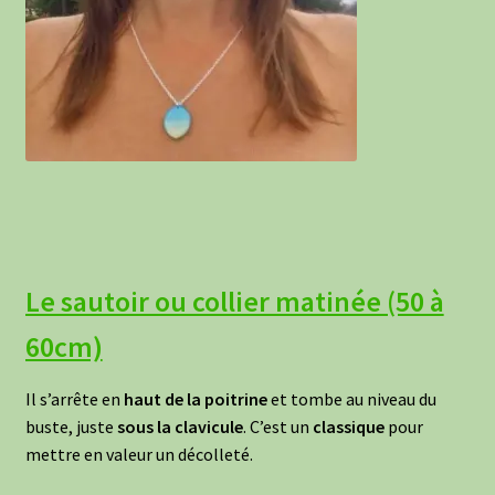
Le sautoir ou collier matinée (50 à
60cm)
Il s’arrête en
haut de la poitrine
et tombe au niveau du
buste, juste
sous la clavicule
. C’est un
classique
pour
mettre en valeur un décolleté.