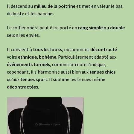
Il descend au
milieu de la poitrine
et met en valeur le bas
du buste et les hanches.
Le collier opéra peut être porté en
rang simple ou double
selon les envies.
Il convient à
tous les looks
, notamment
décontracté
voire
ethnique
,
bohème
. Particulièrement adapté aux
événements formels
, comme son nom l’indique,
cependant, il s’harmonise aussi bien aux
tenues chics
qu’aux
tenues sport
. Il sublime les tenues même
décontractées
.