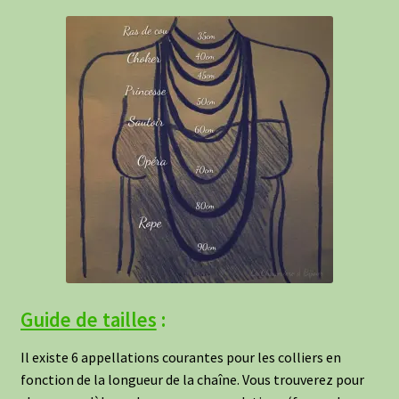
Guide de ta
illes
:
Il existe 6 appellations courantes pour les colliers en
fonction de la longueur de la chaîne. Vous trouverez pour