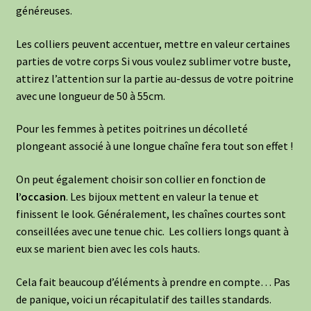
généreuses.
Les colliers peuvent accentuer, mettre en valeur certaines
parties de votre corps Si vous voulez sublimer votre buste,
attirez l’attention sur la partie au-dessus de votre poitrine
avec une longueur de 50 à 55cm.
Pour les femmes à petites poitrines un décolleté
plongeant associé à une longue chaîne fera tout son effet !
On peut également choisir son collier en fonction de
l’occasion
. Les bijoux mettent en valeur la tenue et
finissent le look. Généralement, les chaînes courtes sont
conseillées avec une tenue chic. Les colliers longs quant à
eux se marient bien avec les cols hauts.
Cela fait beaucoup d’éléments à prendre en compte… Pas
de panique, voici un récapitulatif des tailles standards.