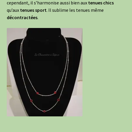
cependant, il s’harmonise aussi bien aux
tenues chics
qu’aux
tenues sport
. Il sublime les tenues même
décontractées
.