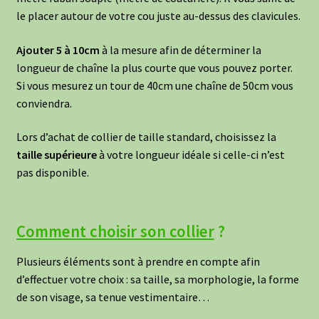
le placer autour de votre cou juste au-dessus des clavicules.
Ajouter 5 à 10cm
à la mesure afin de déterminer la
longueur de chaîne la plus courte que vous pouvez porter.
Si vous mesurez un tour de 40cm une chaîne de 50cm vous
conviendra.
Lors d’achat de collier de taille standard, choisissez la
taille supérieure
à votre longueur idéale si celle-ci n’est
pas disponible.
Comment choisir son collier
?
Plusieurs éléments sont à prendre en compte afin
d’effectuer votre choix : sa taille, sa morphologie, la forme
de son visage, sa tenue vestimentaire…