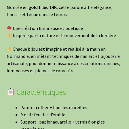
Montée en
gold filled 14K
, cette parure allie élégance,
finesse et tenue dans le temps.
Une création lumineuse et poétique
Inspirée par la nature et le mouvement de la lumière
Chaque bijou est imaginé et réalisé à la main en
Normandie, en mêlant techniques de nail art et bijouterie
artisanale, pour donner naissance à des créations uniques,
lumineuses et pleines de caractère.
Caractéristiques
Parure : collier + boucles d’oreilles
Motif : feuilles d’érable
Support : papier aquarelle + vernis à ongles