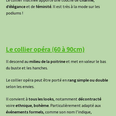
d’élégance
et de
féminité
. Il est très à la mode sur les
podiums !
Le collier opéra (60 à 90cm)
Il descend au
milieu de la poitrine
et met en valeur le bas
du buste et les hanches.
Le collier opéra peut être porté en
rang simple ou double
selon les envies.
Il convient à
tous les looks
, notamment
décontracté
voire
ethnique
,
bohème
. Particulièrement adapté aux
événements formels
, comme son nom l’indique,