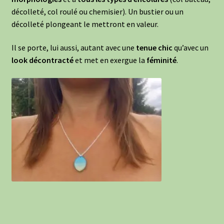
décolleté, col roulé ou chemisier). Un bustier ou un
décolleté plongeant le mettront en valeur.
Il se porte, lui aussi, autant avec une
tenue chic
qu’avec un
look décontracté
et met en exergue la
féminité
.