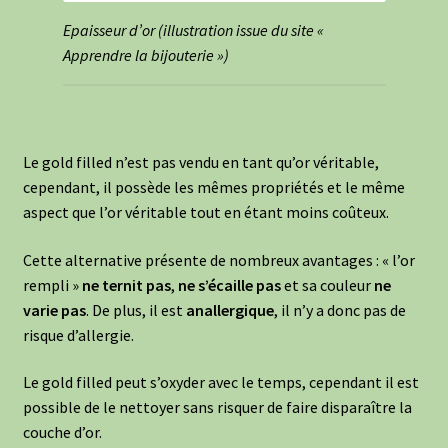
Epaisseur d’or (illustration issue du site «
Apprendre la bijouterie »)
Le gold filled n’est pas vendu en tant qu’or véritable,
cependant, il possède les mêmes propriétés et le même
aspect que l’or véritable tout en étant moins coûteux.
Cette alternative présente de nombreux avantages : « l’or
rempli »
ne ternit pas
,
ne s’écaille pas
et sa couleur
ne
varie pas
. De plus, il est
anallergique
, il n’y a donc pas de
risque d’allergie.
Le gold filled peut s’oxyder avec le temps, cependant il est
possible de le nettoyer sans risquer de faire disparaître la
couche d’or.