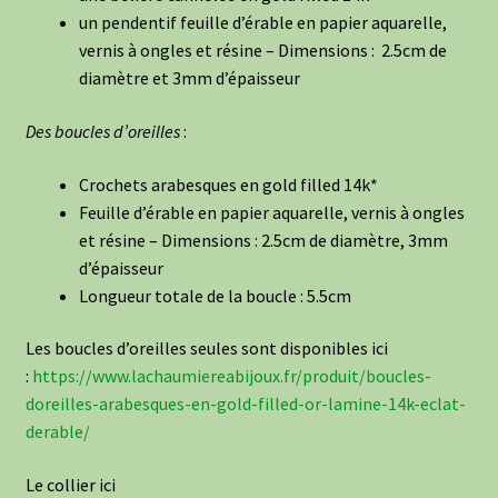
un pendentif feuille d’érable en papier aquarelle,
vernis à ongles et résine – Dimensions : 2.5cm de
diamètre et 3mm d’épaisseur
Des boucles d’oreilles
:
Crochets arabesques en gold filled 14k*
Feuille d’érable en papier aquarelle, vernis à ongles
et résine – Dimensions : 2.5cm de diamètre, 3mm
d’épaisseur
Longueur totale de la boucle : 5.5cm
Les boucles d’oreilles seules sont disponibles ici
:
https://www.lachaumiereabijoux.fr/produit/boucles-
doreilles-arabesques-en-gold-filled-or-lamine-14k-eclat-
derable/
Le collier ici