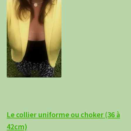
Le collier uniforme ou choker (36 à
42cm)