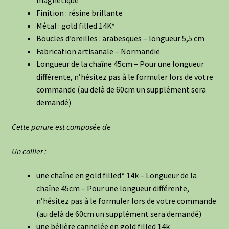
magnétique
Finition : résine brillante
Métal : gold filled 14K*
Boucles d’oreilles : arabesques – longueur 5,5 cm
Fabrication artisanale – Normandie
Longueur de la chaîne 45cm – Pour une longueur
différente, n’hésitez pas à le formuler lors de votre
commande (au delà de 60cm un supplément sera
demandé)
Cette parure est composée de
Un collier :
une chaîne en gold filled* 14k – Longueur de la
chaîne 45cm – Pour une longueur différente,
n’hésitez pas à le formuler lors de votre commande
(au delà de 60cm un supplément sera demandé)
une bélière cannelée en gold filled 14k