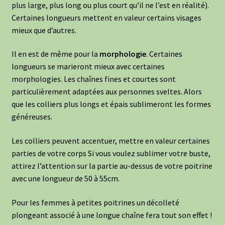
plus large, plus long ou plus court qu’il ne l’est en réalité).
Certaines longueurs mettent en valeur certains visages
mieux que d’autres.
Il en est de même pour la
morphologie
. Certaines
longueurs se marieront mieux avec certaines
morphologies. Les chaînes fines et courtes sont
particulièrement adaptées aux personnes sveltes. Alors
que les colliers plus longs et épais sublimeront les formes
généreuses.
Les colliers peuvent accentuer, mettre en valeur certaines
parties de votre corps Si vous voulez sublimer votre buste,
attirez l’attention sur la partie au-dessus de votre poitrine
avec une longueur de 50 à 55cm.
Pour les femmes à petites poitrines un décolleté
plongeant associé à une longue chaîne fera tout son effet !