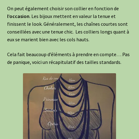
On peut également choisir son collier en fonction de
l’occasion
. Les bijoux mettent en valeur la tenue et
finissent le look. Généralement, les chaînes courtes sont
conseillées avec une tenue chic. Les colliers longs quant à
eux se marient bien avec les cols hauts.
Cela fait beaucoup d’éléments à prendre en compte… Pas
de panique, voici un récapitulatif des tailles standards.