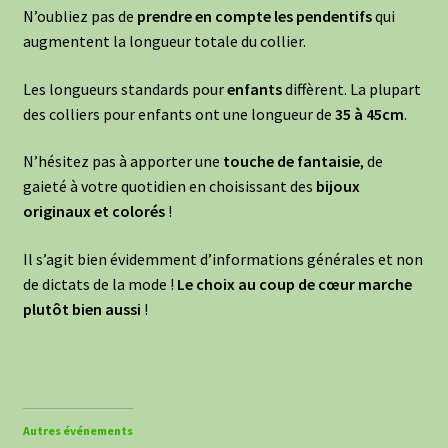
N’oubliez pas de
prendre en compte les pendentifs
qui
augmentent la longueur totale du collier.
Les longueurs standards pour
enfants
diffèrent. La plupart
des colliers pour enfants ont une longueur de
35 à 45cm
.
N’hésitez pas à apporter une
touche de fantaisie
, de
gaieté à votre quotidien en choisissant des
bijoux
originaux et colorés
!
Il s’agit bien évidemment d’informations générales et non
de dictats de la mode !
Le choix au coup de cœur marche
plutôt bien aussi
!
Autres événements