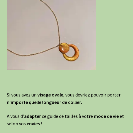
Si vous avez un
visage ovale
, vous devriez pouvoir porter
n’importe quelle longueur de collier
.
A vous d’
adapter
ce guide de tailles à votre
mode de vie
et
selon vos
envies
!