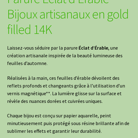
Bijoux artisanaux en gold
filled 14K
Laissez-vous séduire par la parure
Éclat d’Érable
, une
création artisanale inspirée de la beauté lumineuse des
feuilles d’automne.
Réalisées à la main, ces feuilles d’érable dévoilent des
reflets profonds et changeants grâce à l’utilisation d’un
vernis magnétique**. La lumière glisse sur la surface et
révèle des nuances dorées et cuivrées uniques.
Chaque bijou est conçu sur papier aquarelle, peint
minutieusement puis protégé sous résine brillante afin de
sublimer les effets et garantir leur durabilité.