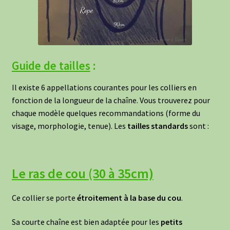
Guide de ta
illes
:
Il existe 6 appellations courantes pour les colliers en
fonction de la longueur de la chaîne. Vous trouverez pour
chaque modèle quelques recommandations (forme du
visage, morphologie, tenue). Les
tailles standards
sont :
Le ras de cou (30 à 35cm)
Ce collier se porte
étroitement à la base du cou
.
Sa courte chaîne est bien adaptée pour les
petits