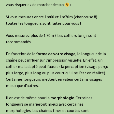
vous risqueriez de marcher dessus
)
Si vous mesurez entre 1m60 et 1m70m (chanceuse !!)
toutes les longueurs sont faîtes pour vous !
Vous mesurez plus de 1.70m ? Les colliers longs sont
recommandés.
En fonction de la
forme de votre visage
, la longueur de la
chaîne peut influer sur l’impression visuelle. En effet, un
collier mal adapté peut fausser la perception (visage perçu
plus large, plus long ou plus court qu’il ne l’est en réalité).
Certaines longueurs mettent en valeur certains visages
mieux que d’autres.
Il en est de même pour la
morphologie
. Certaines
longueurs se marieront mieux avec certaines
morphologies. Les chaînes fines et courtes sont