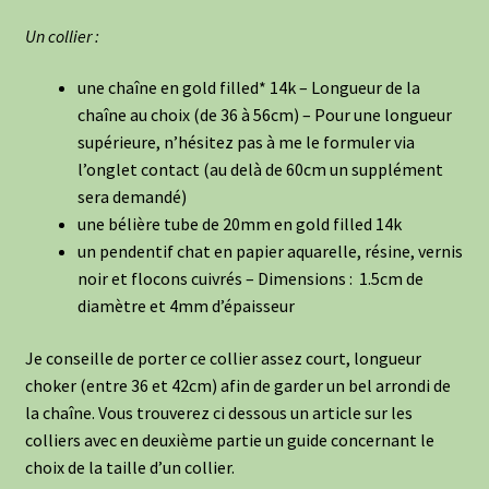
Un collier :
une chaîne en gold filled* 14k – Longueur de la
chaîne au choix (de 36 à 56cm) – Pour une longueur
supérieure, n’hésitez pas à me le formuler via
l’onglet contact (au delà de 60cm un supplément
sera demandé)
une bélière tube de 20mm en gold filled 14k
un pendentif chat en papier aquarelle, résine, vernis
noir et flocons cuivrés – Dimensions : 1.5cm de
diamètre et 4mm d’épaisseur
Je conseille de porter ce collier assez court, longueur
choker (entre 36 et 42cm) afin de garder un bel arrondi de
la chaîne. Vous trouverez ci dessous un article sur les
colliers avec en deuxième partie un guide concernant le
choix de la taille d’un collier.