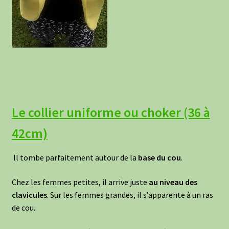
Le collier uniforme ou choker (36 à
42cm)
Il tombe parfaitement autour de la
base du cou
.
Chez les femmes petites, il arrive juste
au
niveau des
clavicules
. Sur les femmes grandes, il s’apparente à un ras
de cou.