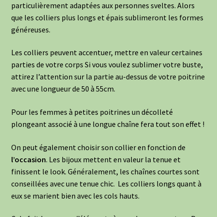
particulièrement adaptées aux personnes sveltes. Alors
que les colliers plus longs et épais sublimeront les formes
généreuses.
Les colliers peuvent accentuer, mettre en valeur certaines
parties de votre corps Si vous voulez sublimer votre buste,
attirez l’attention sur la partie au-dessus de votre poitrine
avec une longueur de 50 à 55cm.
Pour les femmes à petites poitrines un décolleté
plongeant associé à une longue chaîne fera tout son effet !
On peut également choisir son collier en fonction de
l’occasion
. Les bijoux mettent en valeur la tenue et
finissent le look. Généralement, les chaînes courtes sont
conseillées avec une tenue chic. Les colliers longs quant à
eux se marient bien avec les cols hauts.