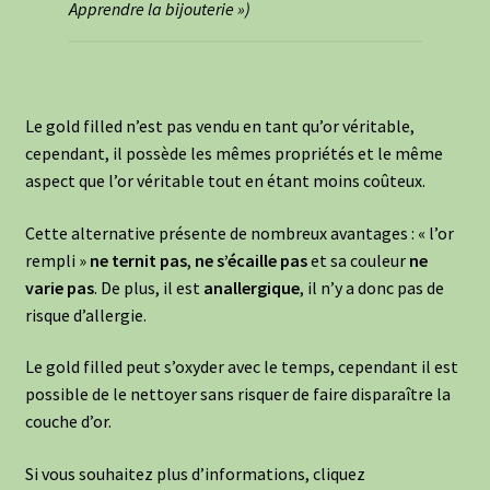
Apprendre la bijouterie »)
Le gold filled n’est pas vendu en tant qu’or véritable,
cependant, il possède les mêmes propriétés et le même
aspect que l’or véritable tout en étant moins coûteux.
Cette alternative présente de nombreux avantages : « l’or
rempli »
ne ternit pas
,
ne s’écaille pas
et sa couleur
ne
varie pas
. De plus, il est
anallergique
, il n’y a donc pas de
risque d’allergie.
Le gold filled peut s’oxyder avec le temps, cependant il est
possible de le nettoyer sans risquer de faire disparaître la
couche d’or.
Si vous souhaitez plus d’informations, cliquez