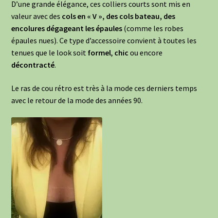
D’une grande élégance, ces colliers courts sont mis en
valeur avec des
cols en « V », des cols bateau, des
encolures dégageant les épaules
(comme les robes
épaules nues). Ce type d’accessoire convient à toutes les
tenues que le look soit
formel
,
chic
ou encore
décontracté
.
Le ras de cou rétro est très à la mode ces derniers temps
avec le retour de la mode des années 90.