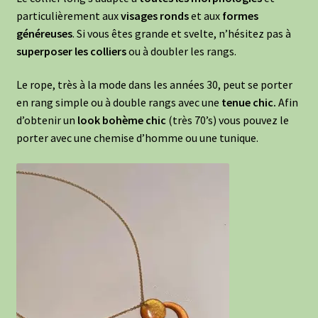
particulièrement aux
visages ronds
et aux
formes
généreuses
. Si vous êtes grande et svelte, n’hésitez pas à
superposer les colliers
ou à doubler les rangs.
Le rope, très à la mode dans les années 30, peut se porter
en rang simple ou à double rangs avec une
tenue chic.
Afin
d’obtenir un
look bohème chic
(très 70’s) vous pouvez le
porter avec une chemise d’homme ou une tunique.