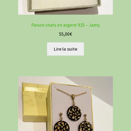
Parure chats en argent 925 – Jamy
55,00
€
Lire la suite