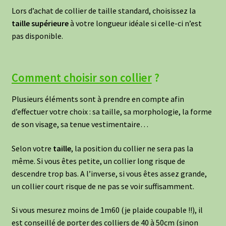
Lors d’achat de collier de taille standard, choisissez la
taille supérieure
à votre longueur idéale si celle-ci n’est
pas disponible.
Comment choisir son collier
?
Plusieurs éléments sont à prendre en compte afin
d’effectuer votre choix : sa taille, sa morphologie, la forme
de son visage, sa tenue vestimentaire…
Selon votre
taille
, la position du collier ne sera pas la
même. Si vous êtes petite, un collier long risque de
descendre trop bas. A l’inverse, si vous êtes assez grande,
un collier court risque de ne pas se voir suffisamment.
Si vous mesurez moins de 1m60 (je plaide coupable !!), il
est conseillé de porter des colliers de 40 à 50cm (sinon